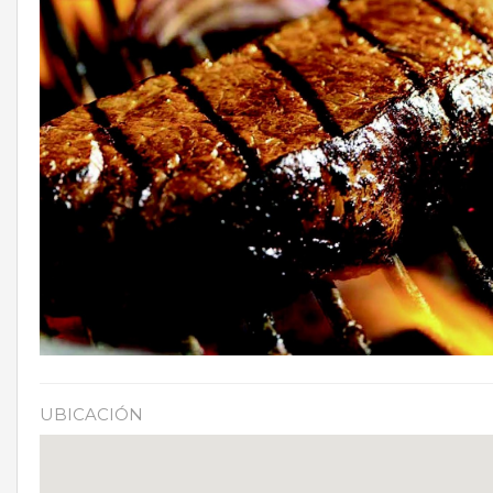
UBICACIÓN