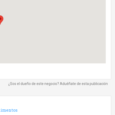
¿Sos el dueño de este negocio? Aduéñate de esta publicación
alimentos