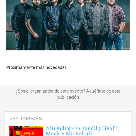
Próximamente más novedades...
¿Sos el organizador de este evento? Aduéñate de esta
publicación
VEA TAMBIÉN..
Altovoltaje en Tandil ( Civalli,
Monk y Michelini)