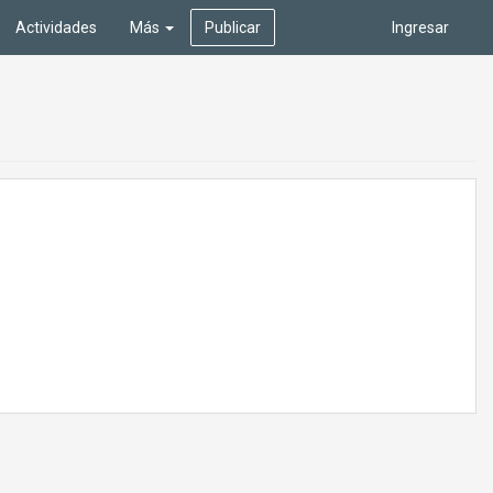
Actividades
Más
Publicar
Ingresar