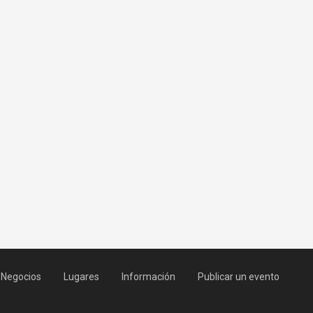
Negocios
Lugares
Información
Publicar un evento