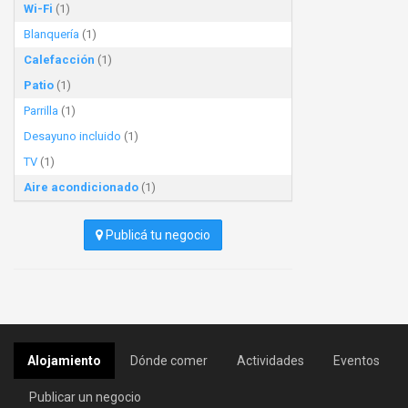
Wi-Fi
(1)
Blanquería
(1)
Calefacción
(1)
Patio
(1)
Parrilla
(1)
Desayuno incluido
(1)
TV
(1)
Aire acondicionado
(1)
Publicá tu negocio
Alojamiento
Dónde comer
Actividades
Eventos
Publicar un negocio