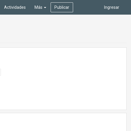
Actividades
Más
Publicar
Ingresar