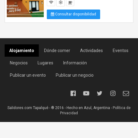
Consultar disponibilidad
Alojamiento
Dónde comer
Actividades
Eventos
Negocios
Lugares
Información
Publicar un evento
Publicar un negocio
Salidores.com Tapalqué - ® 2016 - Hecho en Azul, Argentina -
Política de
Privacidad