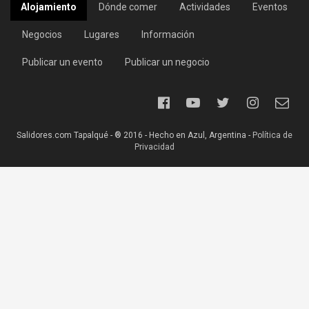
Alojamiento
Dónde comer
Actividades
Eventos
Negocios
Lugares
Información
Publicar un evento
Publicar un negocio
Salidores.com Tapalqué - ® 2016 - Hecho en Azul, Argentina -
Política de
Privacidad