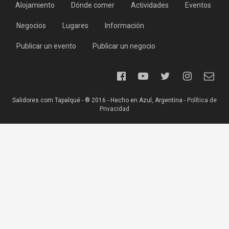
Alojamiento
Dónde comer
Actividades
Eventos
Negocios
Lugares
Información
Publicar un evento
Publicar un negocio
Salidores.com Tapalqué - ® 2016 - Hecho en Azul, Argentina -
Política de
Privacidad