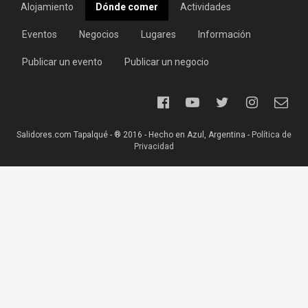
Alojamiento
Dónde comer
Actividades
Eventos
Negocios
Lugares
Información
Publicar un evento
Publicar un negocio
Salidores.com Tapalqué - ® 2016 - Hecho en Azul, Argentina -
Política de
Privacidad