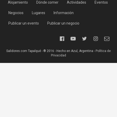
Alojamiento
Dónde comer
Actividades
Eventos
Negocios
Lugares
Información
Publicar un evento
Publicar un negocio
Salidores.com Tapalqué - ® 2016 - Hecho en Azul, Argentina -
Política de
Privacidad