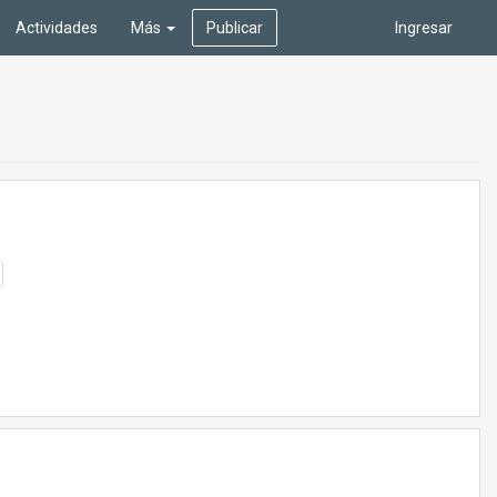
Actividades
Más
Publicar
Ingresar