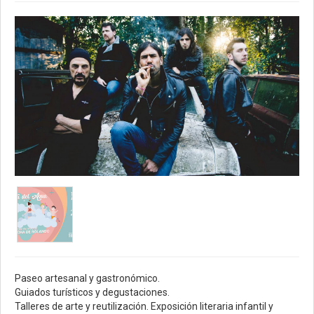
Paseo artesanal y gastronómico.
Guiados turísticos y degustaciones.
Talleres de arte y reutilización. Exposición literaria infantil y