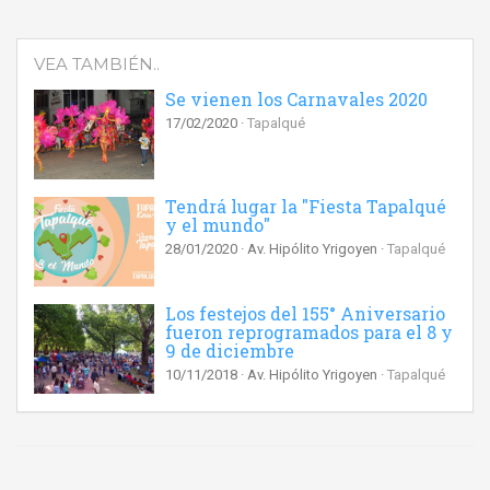
VEA TAMBIÉN..
Se vienen los Carnavales 2020
17/02/2020
Tapalqué
Tendrá lugar la "Fiesta Tapalqué
y el mundo"
28/01/2020
Av. Hipólito Yrigoyen
Tapalqué
Los festejos del 155° Aniversario
fueron reprogramados para el 8 y
9 de diciembre
10/11/2018
Av. Hipólito Yrigoyen
Tapalqué