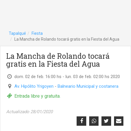
Tapalqué
Fiesta
La Mancha de Rolando tocará gratis en la Fiesta del Agua
La Mancha de Rolando tocará
gratis en la Fiesta del Agua
dom. 02 de feb. 16:00 hs - lun. 03 de feb. 02:00 hs 2020
Av. Hipólito Yrigoyen
-
Balneario Municipal y costanera
Entrada libre y gratuita.
Actualizado 28/01/2020