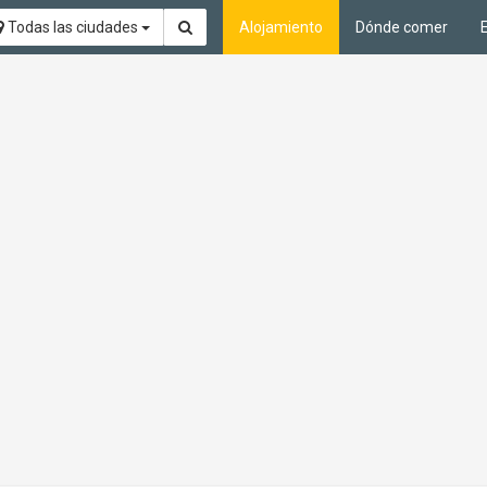
Todas las ciudades
Alojamiento
Dónde comer