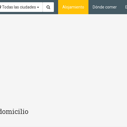
Todas las ciudades
Alojamiento
Dónde comer
domicilio