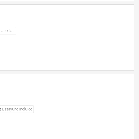
mascotas
Desayuno incluido