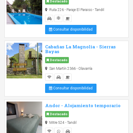
Destacado
Ruta 226 - Paraje El Paraiso - Tandil
Consultar disponibilidad
Cabañas La Magnolia - Sierras
Bayas
Destacado
San Martín 2366 - Olavarría
Consultar disponibilidad
Andor - Alojamiento temporario
Destacado
Mitre 524 - Tandil