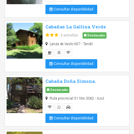
Consultar disponibilidad
Cabañas La Gallina Verde
3 estrellas
Destacado
Lanza de Vasto 657 - Tandil
Consultar disponibilidad
Cabaña Doña Simona.
Destacado
Ruta provincial 51 Nro 3062 - Azul
Consultar disponibilidad