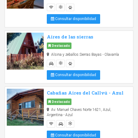
Consultar disponibilidad
Aires de las sierras
Destacado
Alsina y zeballos Sierras Bayas - Olavarría
Consultar disponibilidad
Cabañas Aires del Callvú - Azul
Destacado
Av. Manuel Chaves Norte 1621, Azul,
Argentina - Azul
Consultar disponibilidad