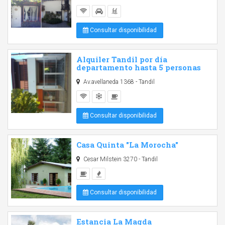
Consultar disponibilidad
Alquiler Tandil por día
departamento hasta 5 personas
Av.avellaneda 1368 - Tandil
Consultar disponibilidad
Casa Quinta "La Morocha"
Cesar Milstein 3270 - Tandil
Consultar disponibilidad
Estancia La Magda