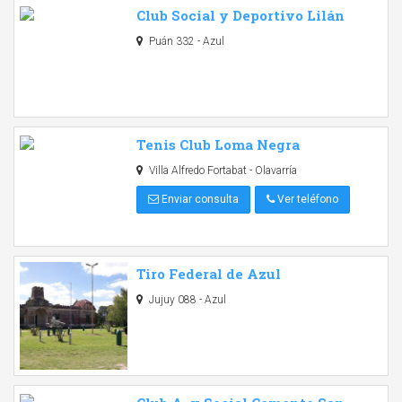
Club Social y Deportivo Lilán
Puán 332 - Azul
Tenis Club Loma Negra
Villa Alfredo Fortabat - Olavarría
Enviar consulta
Ver teléfono
Tiro Federal de Azul
Jujuy 088 - Azul