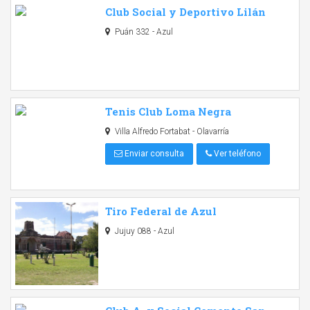
Club Social y Deportivo Lilán
Puán 332 - Azul
Tenis Club Loma Negra
Villa Alfredo Fortabat - Olavarría
Enviar consulta
Ver teléfono
Tiro Federal de Azul
Jujuy 088 - Azul