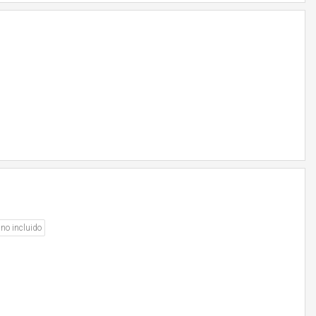
no incluido