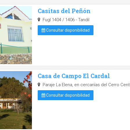
Casitas del Peñón
Fugl 1404 / 1406 - Tandil
Consultar disponibilidad
Casa de Campo El Cardal
Paraje La Elena, en cercanías del Cerro Centi
Consultar disponibilidad