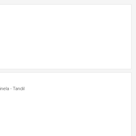
nela - Tandil