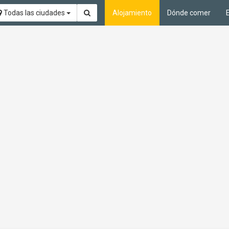
Todas las ciudades
Alojamiento
Dónde comer