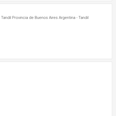
andil Provincia de Buenos Aires Argentina - Tandil