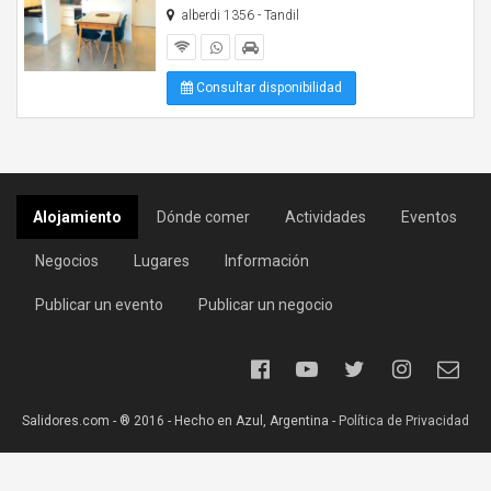
alberdi 1356 - Tandil
Consultar disponibilidad
Alojamiento
Dónde comer
Actividades
Eventos
Negocios
Lugares
Información
Publicar un evento
Publicar un negocio
Salidores.com - ® 2016 - Hecho en Azul, Argentina -
Política de Privacidad