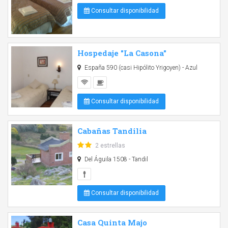
Consultar disponibilidad
Hospedaje "La Casona"
España 590 (casi Hipólito Yrigoyen) - Azul
Consultar disponibilidad
Cabañas Tandilia
2 estrellas
Del Águila 1508 - Tandil
Consultar disponibilidad
Casa Quinta Majo