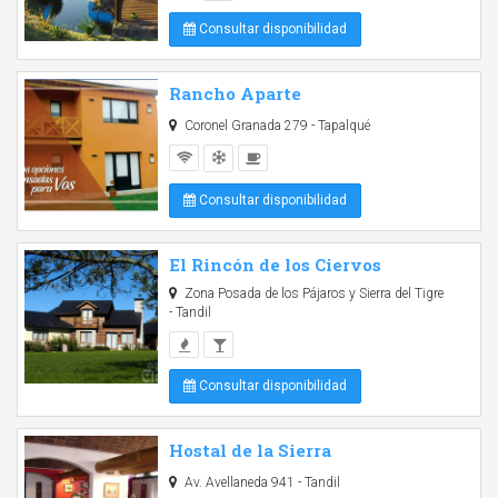
Consultar disponibilidad
Rancho Aparte
Coronel Granada 279 - Tapalqué
Consultar disponibilidad
El Rincón de los Ciervos
Zona Posada de los Pájaros y Sierra del Tigre
- Tandil
Consultar disponibilidad
Hostal de la Sierra
Av. Avellaneda 941 - Tandil