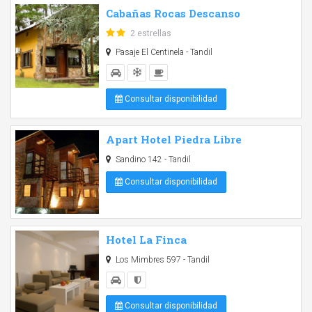
Cabañas Rocas Descanso
2 estrellas
Pasaje El Centinela - Tandil
Consultar disponibilidad
Apart Hotel Piedra Libre
Sandino 142 - Tandil
Consultar disponibilidad
Hotel La Finca
Los Mimbres 597 - Tandil
Consultar disponibilidad