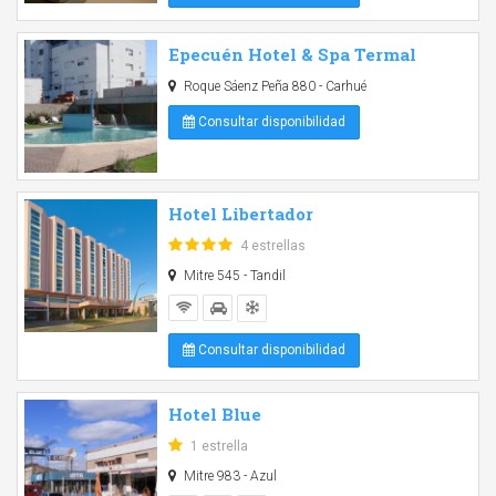
Epecuén Hotel & Spa Termal
Roque Sáenz Peña 880 - Carhué
Consultar disponibilidad
Hotel Libertador
4 estrellas
Mitre 545 - Tandil
Consultar disponibilidad
Hotel Blue
1 estrella
Mitre 983 - Azul