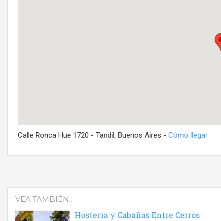
Calle Ronca Hue 1720 - Tandil, Buenos Aires -
Cómo llegar
VEA TAMBIÉN..
Hosteria y Cabañas Entre Cerros