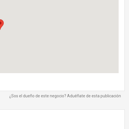
¿Sos el dueño de este negocio? Aduéñate de esta publicación