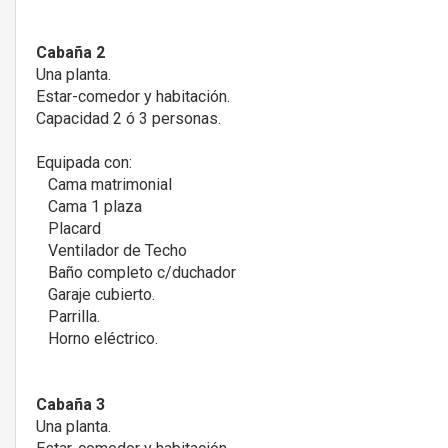
Cabaña 2
Una planta.
Estar-comedor y habitación.
Capacidad 2 ó 3 personas.
Equipada con:
Cama matrimonial
Cama 1 plaza
Placard
Ventilador de Techo
Baño completo c/duchador
Garaje cubierto.
Parrilla.
Horno eléctrico.
Cabaña 3
Una planta.