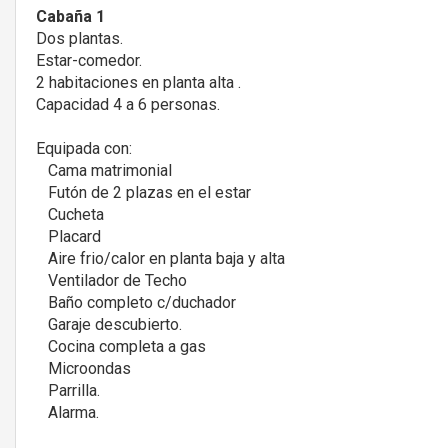
Cabaña 1
Dos plantas.
Estar-comedor.
2 habitaciones en planta alta .
Capacidad 4 a 6 personas.
Equipada con:
Cama matrimonial
Futón de 2 plazas en el estar
Cucheta
Placard
Aire frio/calor en planta baja y alta
Ventilador de Techo
Baño completo c/duchador
Garaje descubierto.
Cocina completa a gas
Microondas
Parrilla.
Alarma.