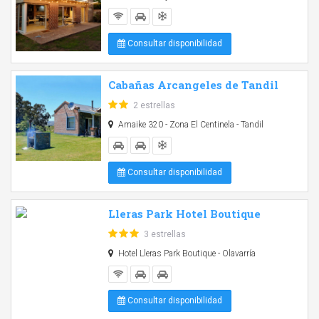
Consultar disponibilidad
Cabañas Arcangeles de Tandil
2 estrellas
Amaike 320 - Zona El Centinela - Tandil
Consultar disponibilidad
Lleras Park Hotel Boutique
3 estrellas
Hotel Lleras Park Boutique - Olavarría
Consultar disponibilidad