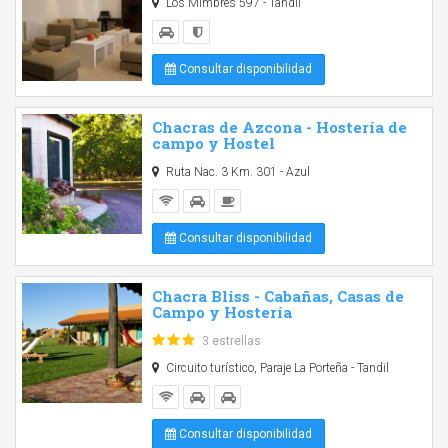
Los Mimbres 597 - Tandil
Consultar disponibilidad
Chacras de Azcona - Hostería de
campo y Hostel
Ruta Nac. 3 Km. 301 - Azul
Consultar disponibilidad
Chacra Bliss - Cabañas, Casas de
Campo y Hostería
3 estrellas
Circuito turístico, Paraje La Porteña - Tandil
Consultar disponibilidad