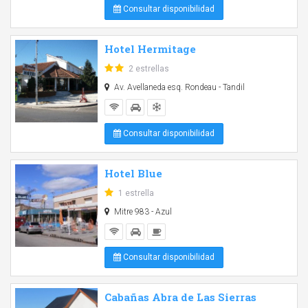
Consultar disponibilidad
Hotel Hermitage
2 estrellas
Av. Avellaneda esq. Rondeau - Tandil
Consultar disponibilidad
Hotel Blue
1 estrella
Mitre 983 - Azul
Consultar disponibilidad
Cabañas Abra de Las Sierras