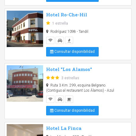
Hotel Ro-Che-Hil
1 estrella
Rodríguez 1098 - Tandil
Consultar disponibilidad
Hotel "Los Alamos"
3 estrellas
Ruta 3 Km. 299, esquina Belgrano.
(Contiguo al restaurant Los Álamos) - Azul
Consultar disponibilidad
Hotel La Finca