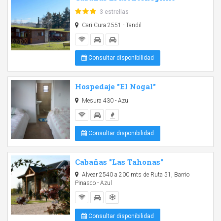
3 estrellas
Cari Cura 2551 - Tandil
Consultar disponibilidad
Hospedaje "El Nogal"
Mesura 430 - Azul
Consultar disponibilidad
Cabañas "Las Tahonas"
Alvear 2540 a 200 mts de Ruta 51, Barrio
Pinasco - Azul
Consultar disponibilidad