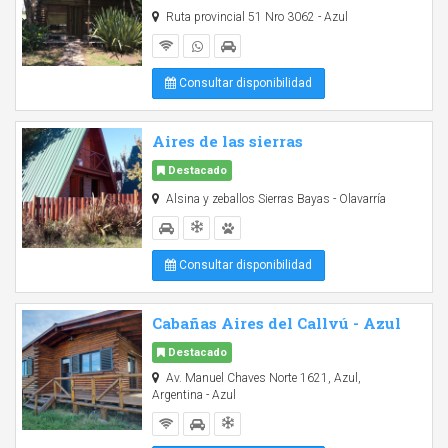
Ruta provincial 51 Nro 3062 - Azul
Consultar disponibilidad
Aires de las sierras
Destacado
Alsina y zeballos Sierras Bayas - Olavarría
Consultar disponibilidad
Cabañas Aires del Callvú - Azul
Destacado
Av. Manuel Chaves Norte 1621, Azul,
Argentina - Azul