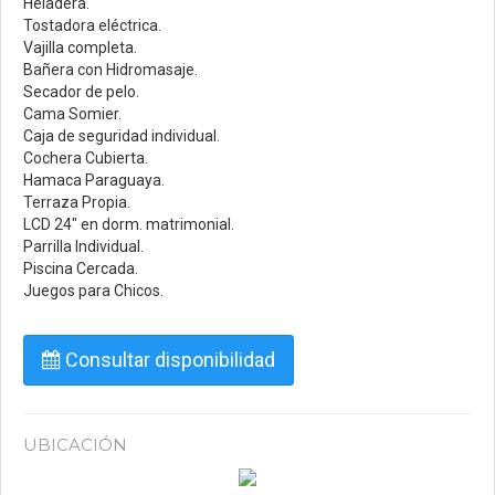
Heladera.
Tostadora eléctrica.
Vajilla completa.
Bañera con Hidromasaje.
Secador de pelo.
Cama Somier.
Caja de seguridad individual.
Cochera Cubierta.
Hamaca Paraguaya.
Terraza Propia.
LCD 24" en dorm. matrimonial.
Parrilla Individual.
Piscina Cercada.
Juegos para Chicos.
Consultar disponibilidad
UBICACIÓN