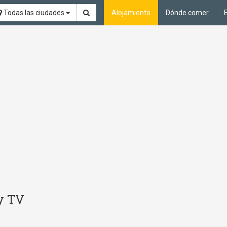
Todas las ciudades
Alojamiento
Dónde comer
 y TV