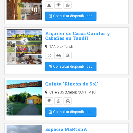
Consultar disponibilidad
Alquiler de Casas Quintas y
Cabañas en Tandil
TANDIL - Tandil
Consultar disponibilidad
Quinta "Rincón de Sol"
Calle 906 (Maipú) 3091 - Azul
Consultar disponibilidad
Espacio MaRtEnA