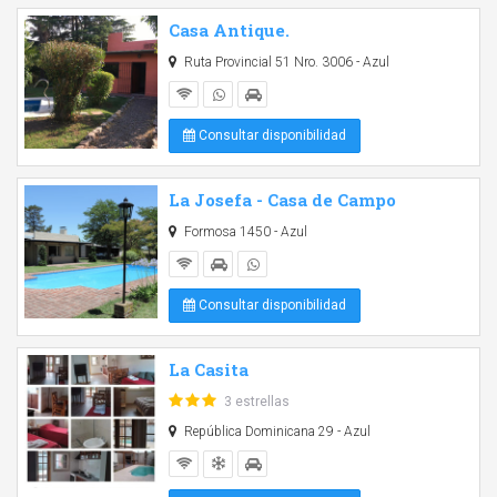
Casa Antique.
Ruta Provincial 51 Nro. 3006 - Azul
Consultar disponibilidad
La Josefa - Casa de Campo
Formosa 1450 - Azul
Consultar disponibilidad
La Casita
3 estrellas
República Dominicana 29 - Azul