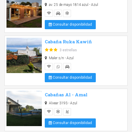
av. 25 de mayo 1814 azul - Azul
Consultar disponibilidad
Cabaña Ruka Kawiñ
3 estrellas
Maler s/n - Azul
Consultar disponibilidad
Cabañas Al - Amal
Alvear 3193 - Azul
Consultar disponibilidad