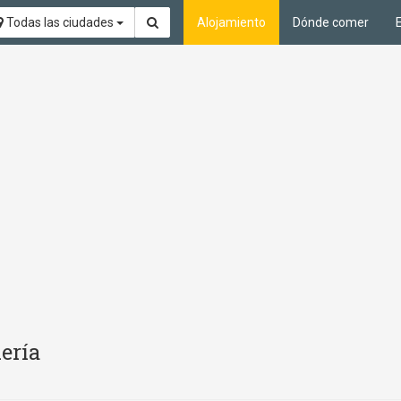
Todas las ciudades
Alojamiento
Dónde comer
ería