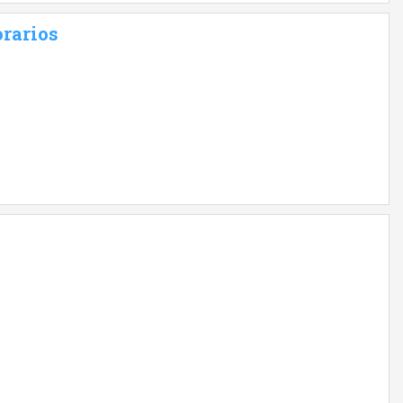
rarios