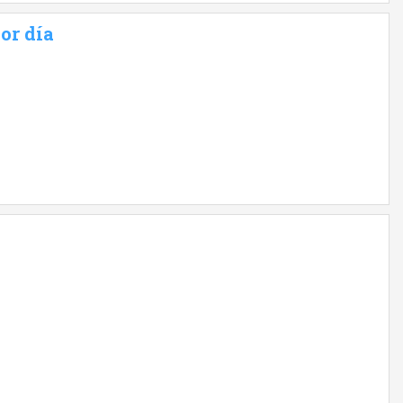
or día