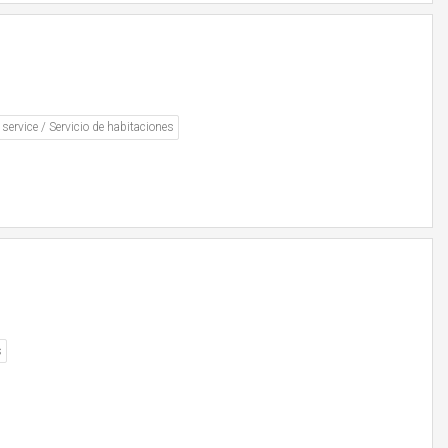
ervice / Servicio de habitaciones
s