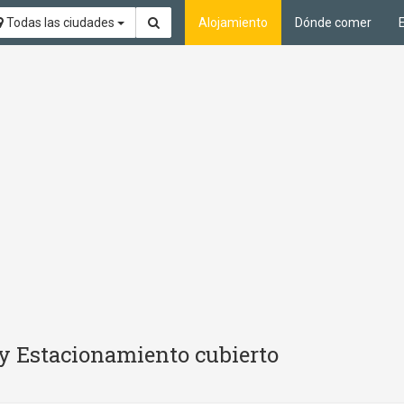
Todas las ciudades
Alojamiento
Dónde comer
 y Estacionamiento cubierto