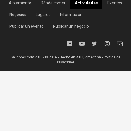
Alojamiento
Dónde comer
Actividades
Eventos
Negocios
Lugares
Información
Publicar un evento
Publicar un negocio
Salidores.com Azul - ® 2016 - Hecho en Azul, Argentina -
Política de
Privacidad