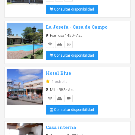
Consultar disponibilidad
La Josefa - Casa de Campo
Formosa 1450 - Azul
Consultar disponibilidad
Hotel Blue
1 estrella
Mitre 983 - Azul
Consultar disponibilidad
Casa interna