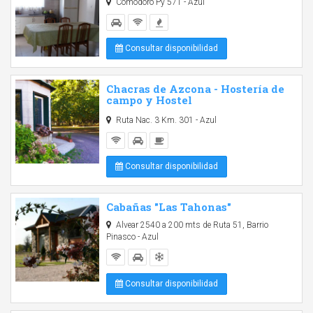
Comodoro Py 571 - Azul
Consultar disponibilidad
Chacras de Azcona - Hostería de
campo y Hostel
Ruta Nac. 3 Km. 301 - Azul
Consultar disponibilidad
Cabañas "Las Tahonas"
Alvear 2540 a 200 mts de Ruta 51, Barrio
Pinasco - Azul
Consultar disponibilidad