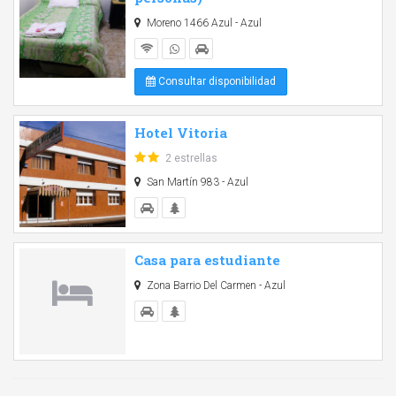
Moreno 1466 Azul - Azul
Consultar disponibilidad
Hotel Vitoria
2 estrellas
San Martín 983 - Azul
Casa para estudiante
Zona Barrio Del Carmen - Azul