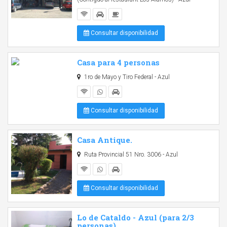
Consultar disponibilidad
Casa para 4 personas
1ro de Mayo y Tiro Federal - Azul
Consultar disponibilidad
Casa Antique.
Ruta Provincial 51 Nro. 3006 - Azul
Consultar disponibilidad
Lo de Cataldo - Azul (para 2/3
personas)