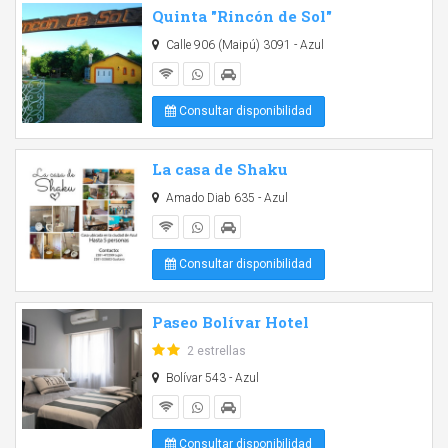
Quinta "Rincón de Sol"
Calle 906 (Maipú) 3091 - Azul
Consultar disponibilidad
La casa de Shaku
Amado Diab 635 - Azul
Consultar disponibilidad
Paseo Bolívar Hotel
2 estrellas
Bolívar 543 - Azul
Consultar disponibilidad