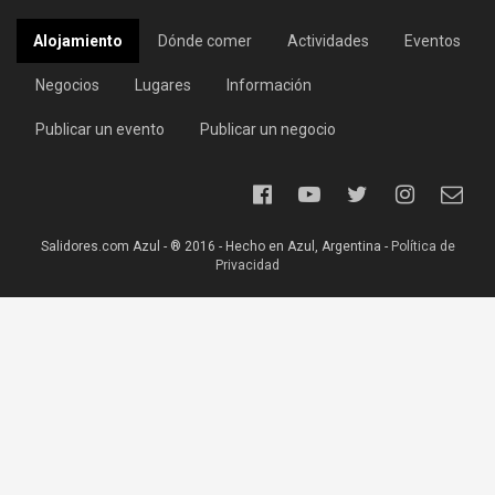
Alojamiento
Dónde comer
Actividades
Eventos
Negocios
Lugares
Información
Publicar un evento
Publicar un negocio
Salidores.com Azul - ® 2016 - Hecho en Azul, Argentina -
Política de
Privacidad