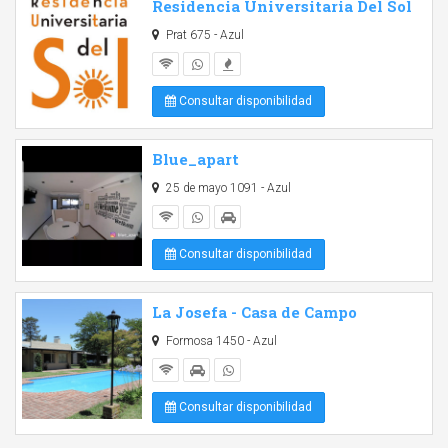
Residencia Universitaria Del Sol
Prat 675 - Azul
Consultar disponibilidad
Blue_apart
25 de mayo 1091 - Azul
Consultar disponibilidad
La Josefa - Casa de Campo
Formosa 1450 - Azul
Consultar disponibilidad