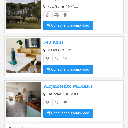
Ruta 80 km 15 - Azul
Consultar disponibilidad
643 Azul
Malere 643 - Azul
Consultar disponibilidad
Alojamiento MERAKI
Las flores 401 - Azul
Consultar disponibilidad