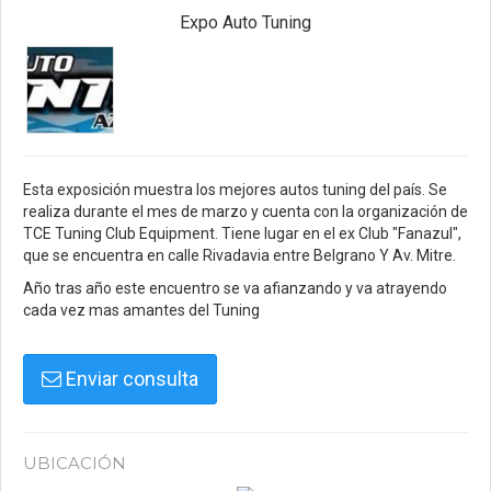
Expo Auto Tuning
Esta exposición muestra los mejores autos tuning del país. Se
realiza durante el mes de marzo y cuenta con la organización de
TCE Tuning Club Equipment. Tiene lugar en el ex Club "Fanazul",
que se encuentra en calle Rivadavia entre Belgrano Y Av. Mitre.
Año tras año este encuentro se va afianzando y va atrayendo
cada vez mas amantes del Tuning
Enviar consulta
UBICACIÓN