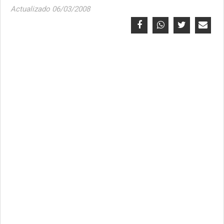
Actualizado 06/03/2008