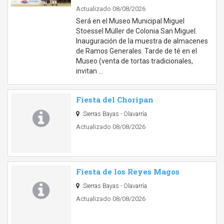
Actualizado 08/08/2026
Será en el Museo Municipal Miguel
Stoessel Müller de Colonia San Miguel.
Inauguración de la muestra de almacenes
de Ramos Generales. Tarde de té en el
Museo (venta de tortas tradicionales,
invitan …
Fiesta del Choripan
Sierras Bayas - Olavarría
Actualizado 08/08/2026
Fiesta de los Reyes Magos
Sierras Bayas - Olavarría
Actualizado 08/08/2026