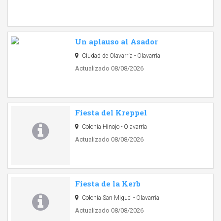
Un aplauso al Asador
Ciudad de Olavarría - Olavarría
Actualizado 08/08/2026
Fiesta del Kreppel
Colonia Hinojo - Olavarría
Actualizado 08/08/2026
Fiesta de la Kerb
Colonia San Miguel - Olavarría
Actualizado 08/08/2026