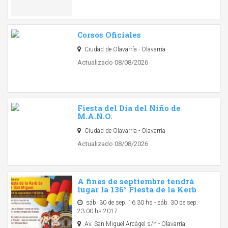
Corsos Oficiales
Ciudad de Olavarría - Olavarría
Actualizado 08/08/2026
Fiesta del Día del Niño de
M.A.N.O.
Ciudad de Olavarría - Olavarría
Actualizado 08/08/2026
A fines de septiembre tendrá
lugar la 136° Fiesta de la Kerb
sáb. 30 de sep. 16:30 hs - sáb. 30 de sep.
23:00 hs 2017
Av. San Miguel Arcágel s/n - Olavarría