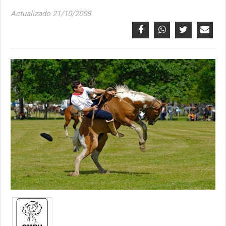
Actualizado 21/10/2008