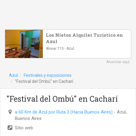
Los Nietos Alquiler Turístico en
Azul
Alvear 715 - Azul
Anunciar aquí
Azul
Festivales y exposiciones
"Festival del Ombú" en Cacharí
"Festival del Ombú" en Cacharí
a 60 Km de Azul por Ruta 3 (Hacia Buenos Aires)
- Azul,
Buenos Aires
Sitio web