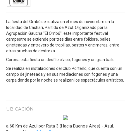
La fiesta del Ombú se realiza en el mes de noviembre en la
localidad de Cacharí, Partido de Azul. Organizado por la
Agrupación Gaucha "El Ombú", este importante festival
campestre se extiende por tres días entre folklore, bailes
gineteadas y entrevero de tropillas, bastos y encimeras; entre
otras pruebas de destreza.
Corona esta fiesta un desfile cívico, fogones y un gran baile.
Se realiza en instalaciones del Club Porteño, que cuenta con un
campo de jineteada y en sus mediaciones con fogones y una
carpa donde por la noche se realizan los espectáculos artísticos.
UBICACIÓN
a 60 Km de Azul por Ruta 3 (Hacia Buenos Aires) - Azul,