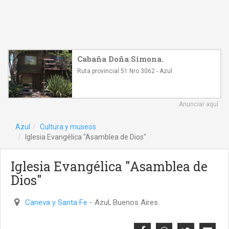
Cabaña Doña Simona.
Ruta provincial 51 Nro 3062 - Azul
Anunciar aquí
Azul
Cultura y museos
Iglesia Evangélica "Asamblea de Dios"
Iglesia Evangélica "Asamblea de
Dios"
Caneva y Santa Fe
- Azul, Buenos Aires