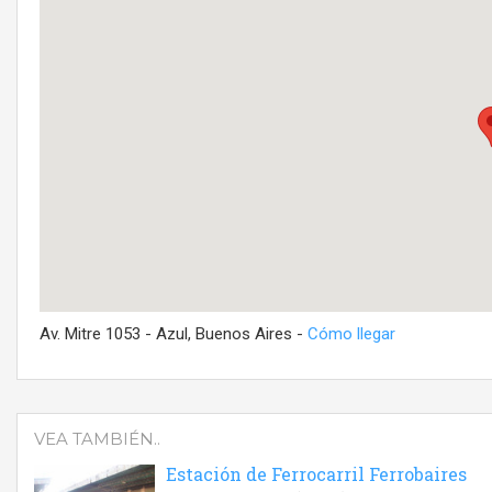
Av. Mitre 1053 - Azul, Buenos Aires -
Cómo llegar
VEA TAMBIÉN..
Estación de Ferrocarril Ferrobaires