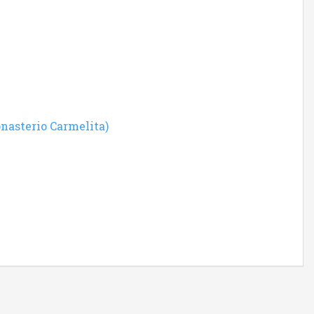
nasterio Carmelita)