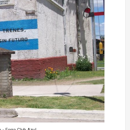
 - Ferro Club Azul