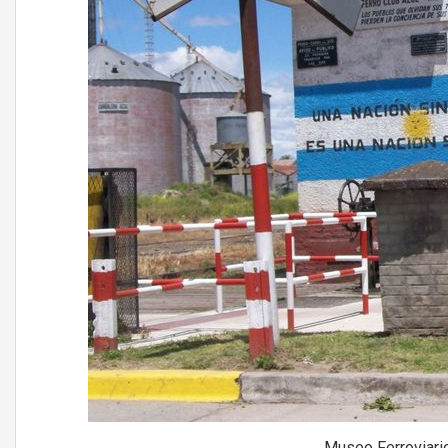
Museo Ferroviario