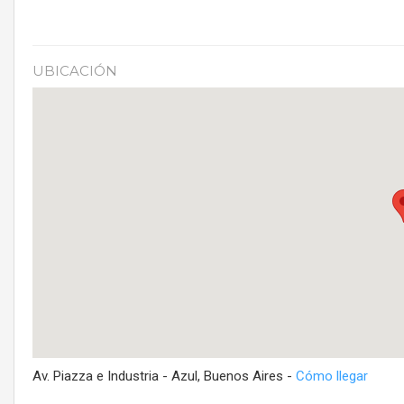
UBICACIÓN
Av. Piazza e Industria - Azul, Buenos Aires -
Cómo llegar