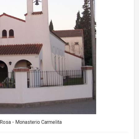
 Rosa - Monasterio Carmelita