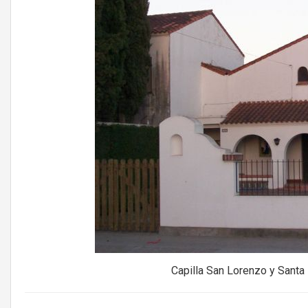
Capilla San Lorenzo y Santa