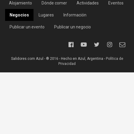
Alojamiento
Dónde comer
Actividades
Eventos
Negocios
Lugares
Información
Publicar un evento
Publicar un negocio
Salidores.com Azul - ® 2016 - Hecho en Azul, Argentina -
Política de
Privacidad