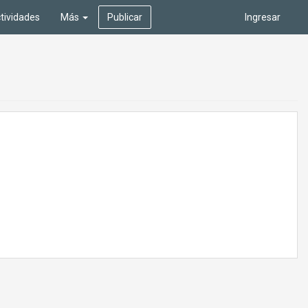
tividades
Más
Publicar
Ingresar