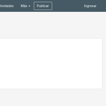
tividades
Más
Publicar
Ingresar