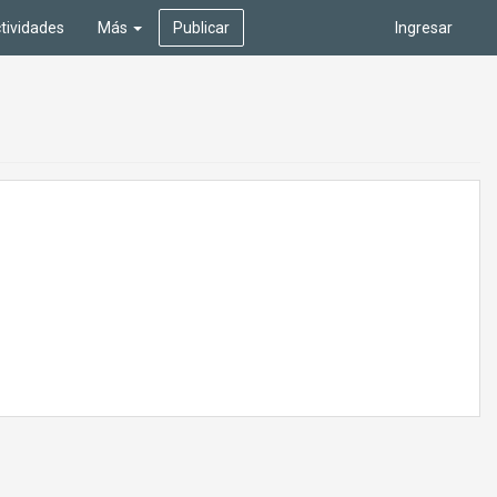
tividades
Más
Publicar
Ingresar