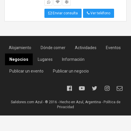
Enviar consulta
Ver teléfono
Alojamiento
Dónde comer
Actividades
Eventos
Negocios
Lugares
Información
Publicar un evento
Publicar un negocio
Salidores.com Azul - ® 2016 - Hecho en Azul, Argentina -
Política de
Privacidad