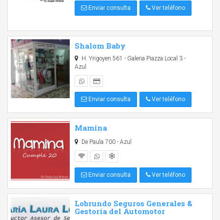
Enviar consulta
Ver teléfono
Shalom Baby
H. Yrigoyen 561 - Galeria Piazza Local 3 -
Azul
Enviar consulta
Ver teléfono
Mamina
De Paula 700 - Azul
Enviar consulta
Ver teléfono
Lobrundo Seguros Generales &
Gestoría del Automotor