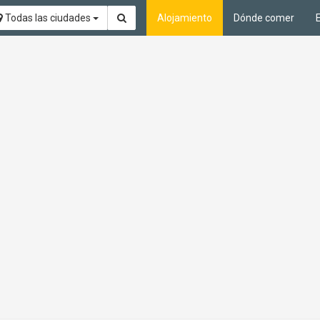
Todas las ciudades
Alojamiento
Dónde comer