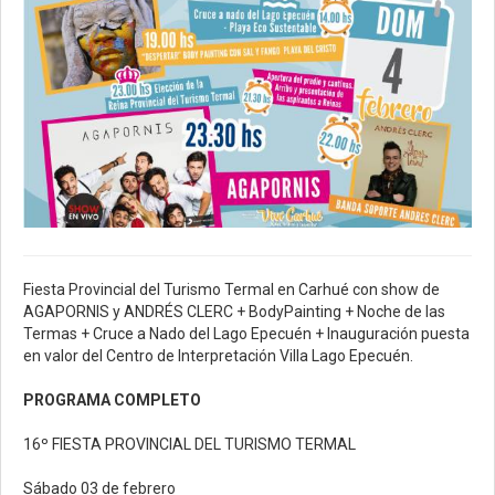
Fiesta Provincial del Turismo Termal en Carhué con show de
AGAPORNIS y ANDRÉS CLERC + BodyPainting + Noche de las
Termas + Cruce a Nado del Lago Epecuén + Inauguración puesta
en valor del Centro de Interpretación Villa Lago Epecuén.
PROGRAMA COMPLETO
16º FIESTA PROVINCIAL DEL TURISMO TERMAL
Sábado 03 de febrero