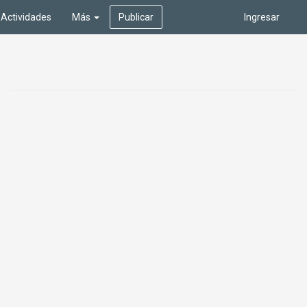
Actividades
Más
Publicar
Ingresar