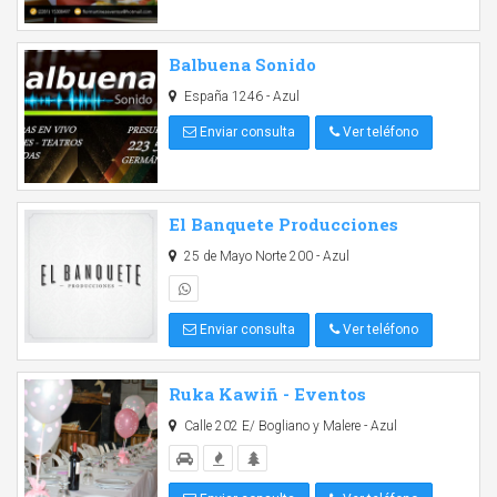
Balbuena Sonido
España 1246 - Azul
Enviar consulta
Ver teléfono
El Banquete Producciones
25 de Mayo Norte 200 - Azul
Enviar consulta
Ver teléfono
Ruka Kawiñ - Eventos
Calle 202 E/ Bogliano y Malere - Azul