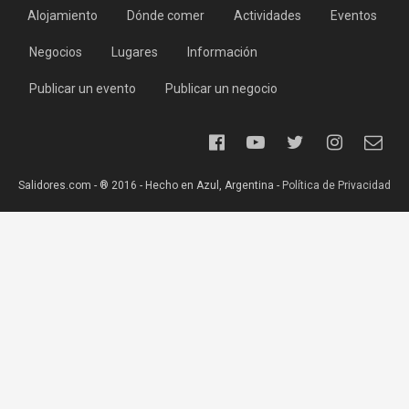
Alojamiento
Dónde comer
Actividades
Eventos
Negocios
Lugares
Información
Publicar un evento
Publicar un negocio
Salidores.com - ® 2016 - Hecho en Azul, Argentina -
Política de Privacidad