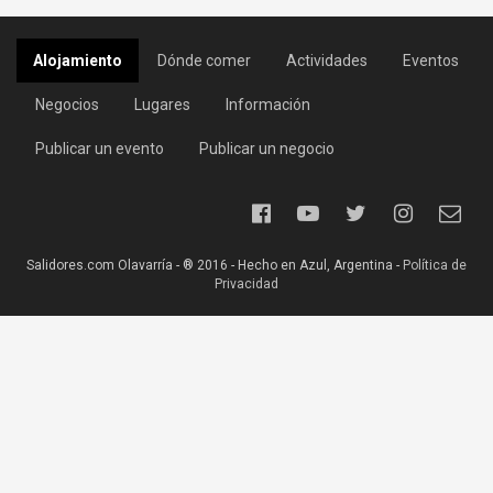
Alojamiento
Dónde comer
Actividades
Eventos
Negocios
Lugares
Información
Publicar un evento
Publicar un negocio
Salidores.com Olavarría - ® 2016 - Hecho en Azul, Argentina -
Política de
Privacidad